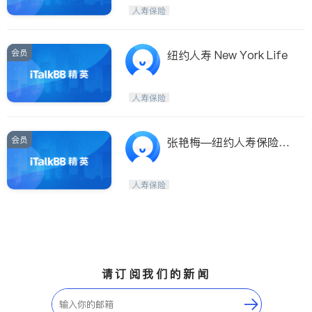
人寿保险
会员
纽约人寿 New York Life
人寿保险
会员
张艳梅—纽约人寿保险公
司
人寿保险
请订阅我们的新闻