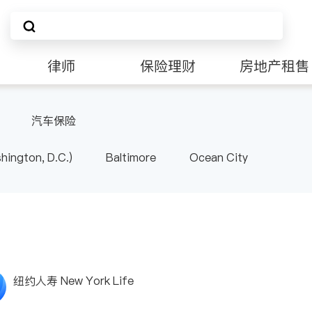
律师
保险理财
房地产租售
非盈利组织
汽车保险
ington, D.C.)
Baltimore
Ocean City
纽约人寿 New York Life