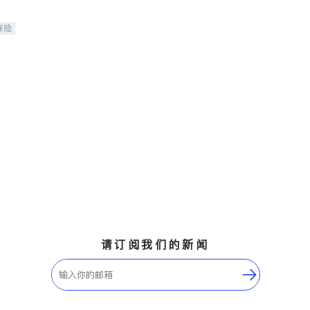
保险
请订阅我们的新闻