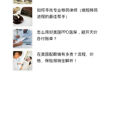
如何寻找专业移民律师（缩短移民
进程的最佳帮手）
怎么用好美国PPO医保，避开天价
自付账单？
在美国配眼镜有多贵？流程、价
格、保险报销全解析！