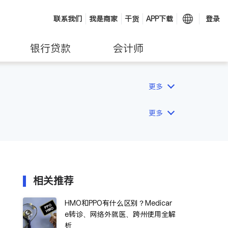
联系我们
我是商家
干货
APP下载
登录
银行贷款
会计师
更多
更多
相关推荐
HMO和PPO有什么区别？Medicar
e转诊、网络外就医、跨州使用全解
析