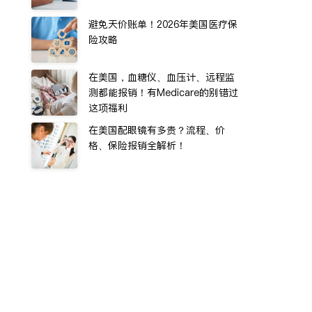
避免天价账单！2026年美国医疗保
险攻略
在美国，血糖仪、血压计、远程监
测都能报销！有Medicare的别错过
这项福利
在美国配眼镜有多贵？流程、价
格、保险报销全解析！