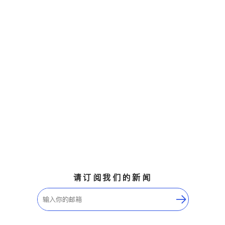
请订阅我们的新闻