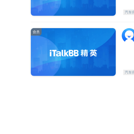
汽车
会员
汽车