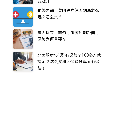
要避开
化繁为简！美国医疗保险到底怎么
选？怎么买？
家人探亲，商务，旅游短期赴美，
保险为何重要？
北美租房“必须”有保险？100多刀就
搞定？这么买租房保险划算又有保
障！