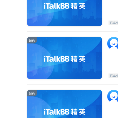
汽车
会员
汽车
会员