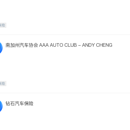
保险
南加州汽车协会 AAA AUTO CLUB - ANDY CHENG
保险
钻石汽车保险