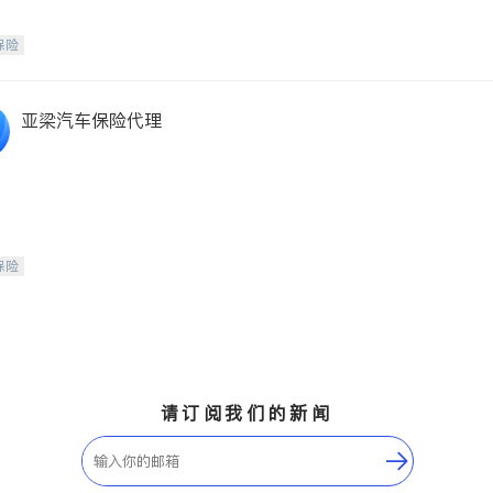
保险
亚梁汽车保险代理
保险
请订阅我们的新闻