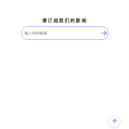
请订阅我们的新闻