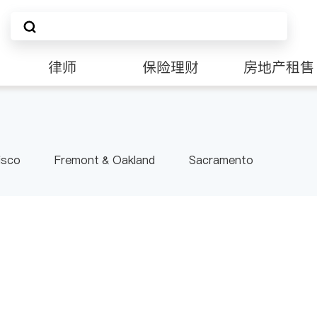
律师
保险理财
房地产租售
非盈利组织
isco
Fremont & Oakland
Sacramento