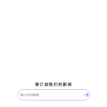
请订阅我们的新闻