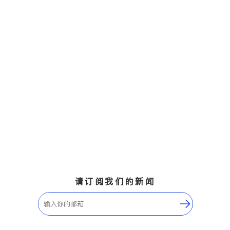
请订阅我们的新闻