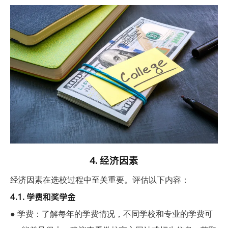
4
. 经济因素
经济因素在选校过程中至关重要。评估以下内容：
4.1. 学费和奖学金
●
学费：了解每年的学费情况，不同学校和专业的学费可