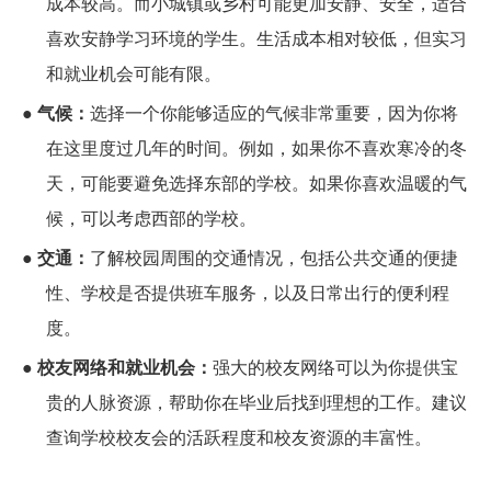
成本较高。而小城镇或乡村可能更加安静、安全，适合
喜欢安静学习环境的学生。生活成本相对较低，但实习
和就业机会可能有限。
●
气候：
选择一个你能够适应的气候非常重要，因为你将
在这里度过几年的时间。例如，如果你不喜欢寒冷的冬
天，可能要避免选择东部的学校。如果你喜欢温暖的气
候，可以考虑西部的学校。
●
交通：
了解校园周围的交通情况，包括公共交通的便捷
性、学校是否提供班车服务，以及日常出行的便利程
度。
●
校友网络和就业机会：
强大的校友网络可以为你提供宝
贵的人脉资源，帮助你在毕业后找到理想的工作。建议
查询学校校友会的活跃程度和校友资源的丰富性。