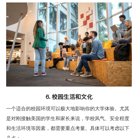
6.
校园生活和文化
一个适合的校园环境可以极大地影响你的大学体验。尤其
是对刚接触美国的学生和家长来说，学校风气、安全程度
和生活环境等因素，都需要重点考量。具体可以考
虑以下