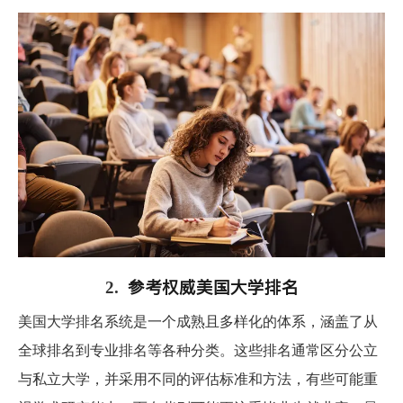
参考
权威
美
国大学排名
2.
美国大学排名系统是一个成熟且多样化的体系，涵盖了从
全球排名到专业排名等各种分类。这些排名通常区分公立
与私立大学，并采用不同的评估标准和方法，有些可能重