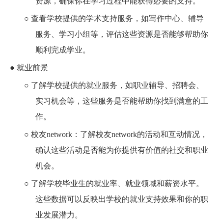
资源，确保你在学习过程中能获得必要的支持。
○
查看学校提供的学术支持服务，如写作中心、辅导
服务、学习小组等，评估这些资源是否能够帮助你
顺利完成学业。
●
就业前景
○
了解学校提供的就业服务，如职业辅导、招聘会、
实习机会等，这些服务是否能帮助你找到满意的工
作。
○
校友network：了解校友network的活动和互动情况，
确认这些活动是否能为你提供有价值的社交和职业
机会。
○
了解学校毕业生的就业率、就业领域和薪资水平。
这些数据可以反映出学校的就业支持效果和你的职
业发展潜力。