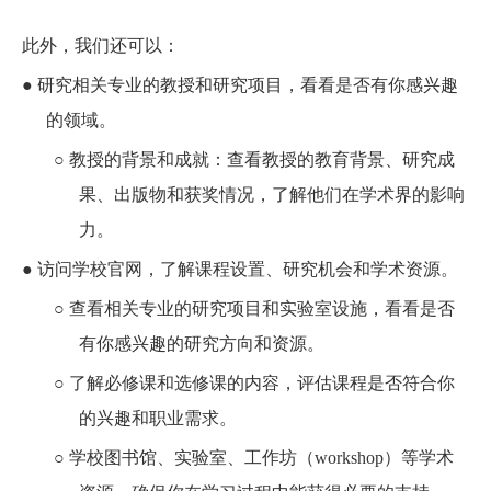
此外
，
我们
还可以
：
●
研究相关专业的教授和研究项目，看看是否有你感兴趣
的领域。
○
教授的背景和成就：查看教授的教育背景、研究成
果、出版物和获奖情况，了解他们在学术界的影响
力。
●
访问学校官网，了解课程设置、研究机会和学术资源。
○
查看相关专业的研究项目和实验室设施，看看是否
有你感兴趣的研究方向和资源。
○
了解必修课和选修课的内容，评估课程是否符合你
的兴趣和职业需求。
○
学校图书馆、实验室、工作坊（workshop）等学术