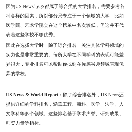
因为US News与QS都属于综合类的大学排名，需要参考各
种各样的因素，所以部分只专注于一个领域的大学，比如
医学院、艺术学院会在这个榜单中名次较低，但这并不代
表着这些学校不够优秀。
因此
在选择大学时，除了综合排名，关注具体学科领域的
实力也是非常重要的。每所大学在不同学科的表现可能差
异很大，专业排名可以帮助你找到在你感兴趣领域表现优
异的学校。
US News & World Report：
除了综合排名外，US News还
提供详细的学科排名，涵盖工程、商科、医学、法学、人
文学科等多个领域。这些排名基于学术声誉、研究成果、
师资力量等指标。