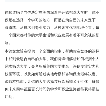
你知道吗？当你决定在美国深造并开始挑选大学时，你不
仅是在选择一个学习的地方，而是在为自己的未来定下一
条道路。从排名到专业实力，从校园文化到地理位置，每
一个因素都对你的大学生活和职业发展有着不可忽视的影
响。
本篇文章旨在提供一个全面的指南，帮助你在繁多的选择
中找到最适合自己的大学。我们将详细解析如何根据个人
需求筛选大学，参考权威美国大学排名，评估专业实力和
校园环境，以及如何通过实地考察和咨询做出最终决定。
跟随本指南，让你的大学选择过程既系统又个性化，确保
你未来四年甚至更长时间的学术和职业道路都能获得最佳
启动。