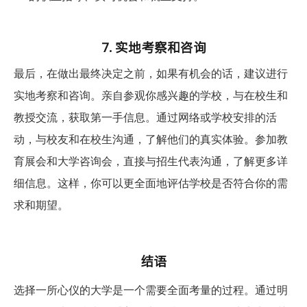
7. 实地考察和咨询
最后
，
在做出最终决定之前，如果有机会的话，建议进行
实地考察和咨询。亲自参观你感兴趣的学校，与在校生和
教授交流，获取第一手信息。通过网络或学校安排的活
动，与校友和在校生沟通，了解他们的真实体验。参加教
育展会和大学咨询会，直接与招生代表沟通，了解更多详
细信息。这样，你可以更全面地评估学校是否符合你的需
求和期望。
结语
选择一所心仪的大学是一个需要全面考量的过程。通过明