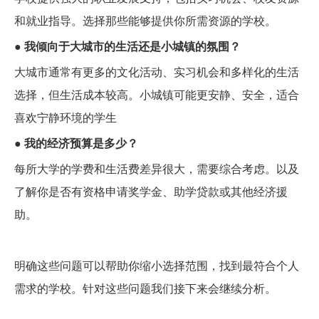
和就业指导。选择那些能够提供你所需资源的学校。
●
我倾向于大城市的生活还是小城镇的氛围？
大城市通常有更多的文化活动、实习机会和多样化的生活
选择，但生活成本较高。小城镇可能更安静、安全，适合
喜欢宁静环境的学生
●
我的经济预算是多少？
每所大学的学费和生活费差异很大，需要综合考虑。以及
了解你是否有资格申请奖学金、助学贷款或其他经济援
助。
明确这些问题可以帮助你缩小选择范围，找到最符合个人
需求的学校。针对这些问题我们接下来会继续分析。