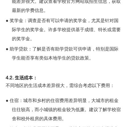
能差异很大。建议查看学校官方网站或招生信息，获取
最新的学费信息。
●
奖学金：调查是否有可以申请的奖学金，尤其是针对国
际学生的奖学金。许多学校提供基于成绩、特长或需要
的奖学金。
●
助学贷款：了解是否有助学贷款可供申请，特别是国际
学生能否享有类似本地学生的贷款政策。
4.2. 生活成本：
不同地区的生活成本差异很大，需综合考虑以下费用：
●
住宿：城市和乡村的住宿费用差异明显，大城市的租金
往往较高，而小城镇的租金较为低廉。建议了解学校宿
舍和校外租房的具体费用。