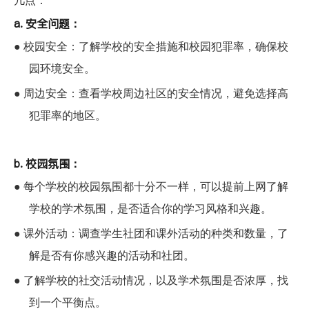
几点
：
a. 安全问题：
●
校园安全：了解学校的安全措施和校园犯罪率，确保校
园环境安全。
●
周边安全：查看学校周边社区的安全情况，避免选择高
犯罪率的地区。
b. 校园氛围：
●
每个学校的校园氛围都十分不一样，可以提前上网了解
学校的学术氛围，是否适合你的学习风格和兴趣。
●
课外活动：调查学生社团和课外活动的种类和数量，了
解是否有你感兴趣的活动和社团。
●
了解学校的社交活动情况，以及学术氛围是否浓厚，找
到一个平衡点。