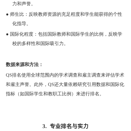
力和声誉。
●
师生比：反映教师资源的充足程度和学生能获得的个性
化指导。
●
国际化程度：包括国际教师和国际学生的比例，反映学
校的多样性和国际吸引力。
数据来源和方法：
QS排名使用全球范围内的学术调查和雇主调查来评估学术
和雇主声誉。此外，QS还大量依赖研究引用数据和国际化
指标（如国际学生和教职工比例）来进行排名。
专业排名与实力
3.