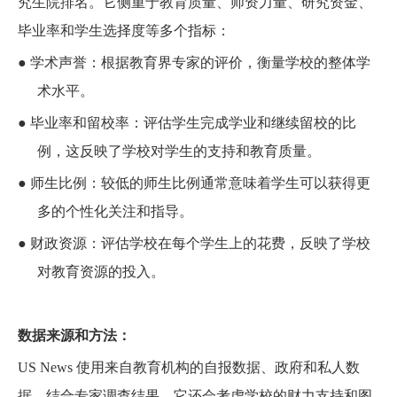
究生院排名。它侧重于教育质量、师资力量、研究资金、
毕业率和学生选择度等多个指标：
●
学术声誉：根据教育界专家的评价，衡量学校的整体学
术水平。
●
毕业率和留校率：评估学生完成学业和继续留校的比
例，这反映了学校对学生的支持和教育质量。
●
师生比例：较低的师生比例通常意味着学生可以获得更
多的个性化关注和指导。
●
财政资源：评估学校在每个学生上的花费，反映了学校
对教育资源的投入。
数据来源和方法：
US News 使用来自教育机构的自报数据、政府和私人数
据，结合专家调查结果。它还会考虑学校的财力支持和图