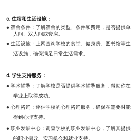
c. 住宿和生活设施：
●
宿舍条件：了解宿舍的类型、条件和费用，是否提供单
人间、双人间或套房。
●
生活设施：上网查询学校的食堂、健身房、图书馆等生
活设施，确保满足日常生活需求。
d. 学生支持服务：
●
学术辅导：了解学校是否提供学术辅导服务，帮助你在
学业上取得成功。
●
心理咨询：评估学校的心理咨询服务，确保在需要时能
得到心理支持。
●
职业发展中心：调查学校的职业发展中心，了解其提供
的职业指导、实习机会和就业支持。