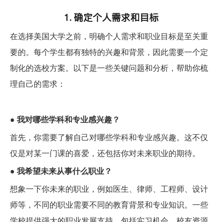
1. 确定个人需求和目标
在选择美国大学之前，明确个人需求和职业目标是至关重
要的。每个学生都有独特的兴趣和背景，因此需要一个定
制化的选校方案。以下是一些关键问题和分析，帮助你梳
理自己的需求：
●
我对哪些学科和专业感兴趣？
首先，你需要了解自己对哪些学科和专业感兴趣。这不仅
仅是对某一门课的喜爱，还包括你对未来职业的期待。
●
我希望未来从事什么职业？
想象一下你未来的职业，例如医生、律师、工程师、设计
师等，不同的职业需要不同的教育背景和专业知识。一些
学校提供强大的职业发展支持，包括实习机会、
校友资源