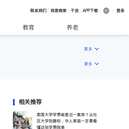
联系我们
我是商家
干货
APP下载
登录
教育
养老
更多
更多
相关推荐
美国大学学费能差出一套房？从社
区大学到藤校，华人家庭一定要看
懂这张学费账单