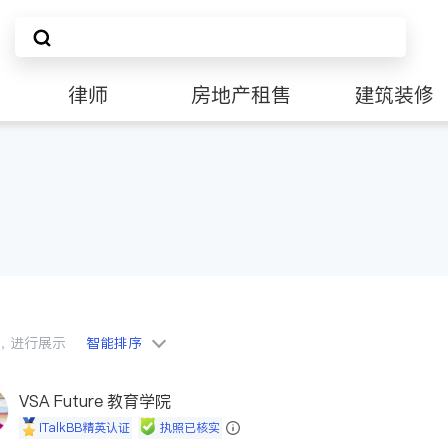
律师
房地产租售
建筑装修
会员，进行展示
智能排序
VSA Future 教育学院
iTalkBB精英认证
执照已核实