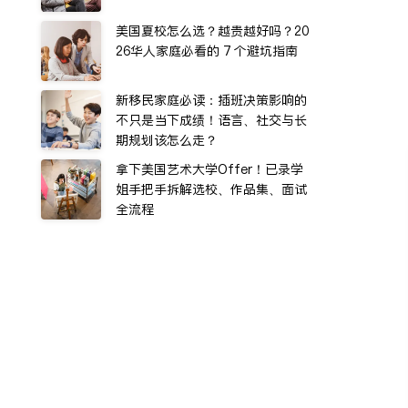
美国夏校怎么选？越贵越好吗？20
26华人家庭必看的 7 个避坑指南
新移民家庭必读：插班决策影响的
不只是当下成绩！语言、社交与长
期规划该怎么走？
拿下美国艺术大学Offer！已录学
姐手把手拆解选校、作品集、面试
全流程