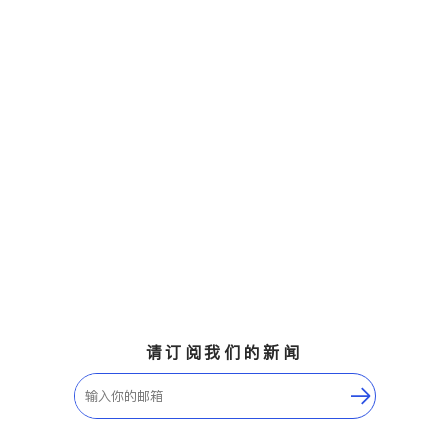
请订阅我们的新闻