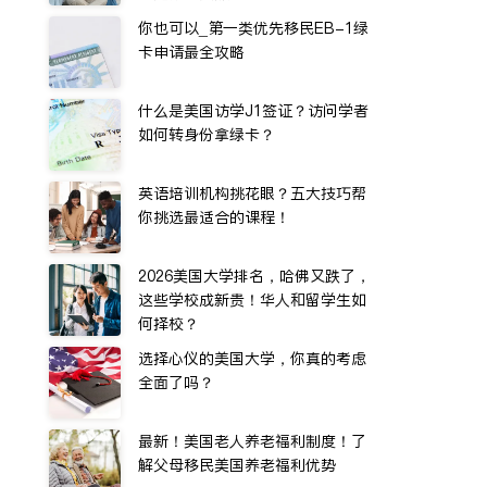
你也可以_第一类优先移民EB-1绿
卡申请最全攻略
什么是美国访学J1签证？访问学者
如何转身份拿绿卡？
英语培训机构挑花眼？五大技巧帮
你挑选最适合的课程！
2026美国大学排名，哈佛又跌了，
这些学校成新贵！华人和留学生如
何择校？
选择心仪的美国大学，你真的考虑
全面了吗？
最新！美国老人养老福利制度！了
解父母移民美国养老福利优势