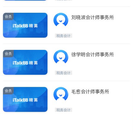
会员
刘晓波会计师事务所
税务会计
会员
徐学明会计师事务所
税务会计
会员
毛愈会计师事务所
税务会计