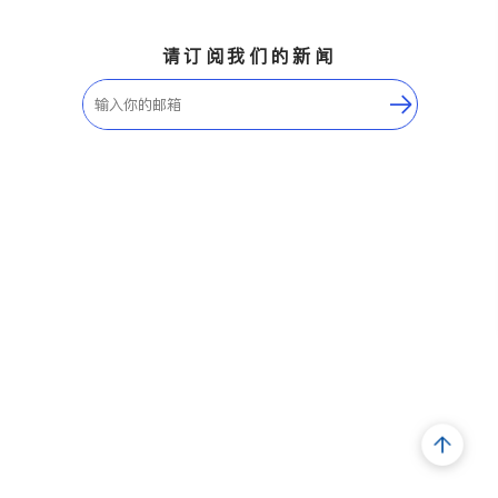
请订阅我们的新闻