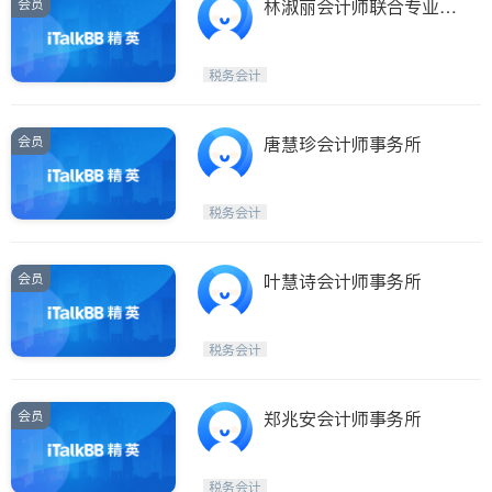
会员
林淑丽会计师联合专业公
司
税务会计
会员
唐慧珍会计师事务所
税务会计
会员
叶慧诗会计师事务所
税务会计
会员
郑兆安会计师事务所
税务会计