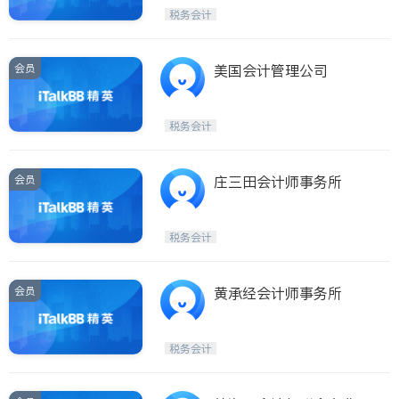
税务会计
会员
美国会计管理公司
税务会计
会员
庄三田会计师事务所
税务会计
会员
黄承经会计师事务所
税务会计