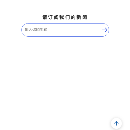
请订阅我们的新闻