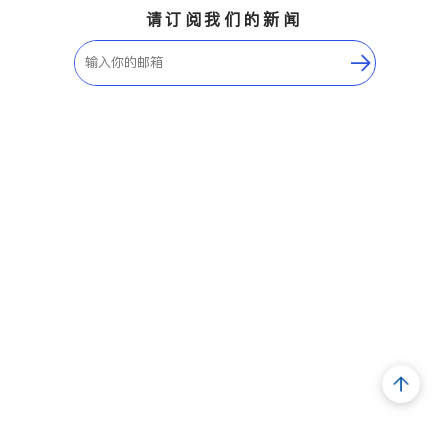
请订阅我们的新闻