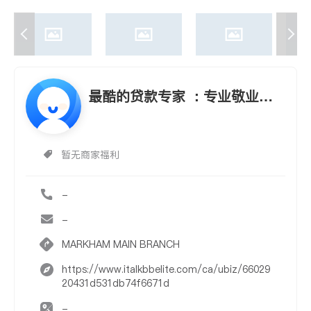
最酷的贷款专家 ：专业敬业，
诚实可靠
暂无商家福利
-
-
MARKHAM MAIN BRANCH
https://www.italkbbelite.com/ca/ubiz/66029
20431d531db74f6671d
-