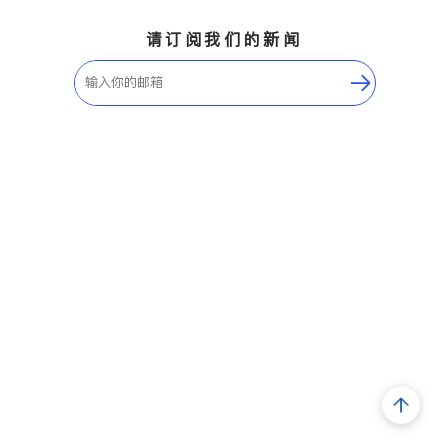
请订阅我们的新闻