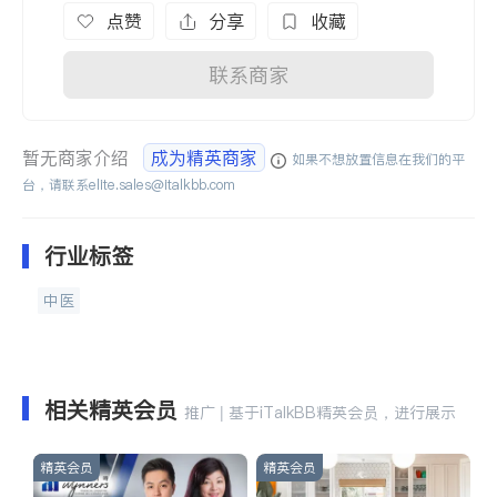
点赞
分享
收藏
联系商家
暂无商家介绍
成为精英商家
如果不想放置信息在我们的平
台，请联系
elite.sales@italkbb.com
行业标签
中医
相关精英会员
推广 | 基于iTalkBB精英会员，进行展示
精英会员
精英会员