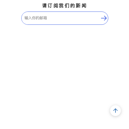
请订阅我们的新闻