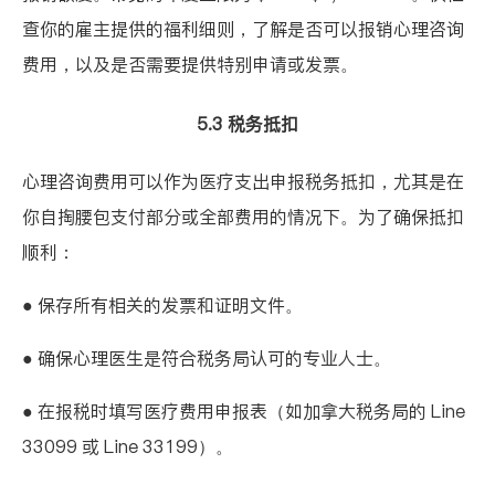
查你的雇主提供的福利细则，了解是否可以报销心理咨询
费用，以及是否需要提供特别申请或发票。
5.3 税务抵扣
心理咨询费用可以作为医疗支出申报税务抵扣，尤其是在
你自掏腰包支付部分或全部费用的情况下。为了确保抵扣
顺利：
● 保存所有相关的发票和证明文件。
● 确保心理医生是符合税务局认可的专业人士。
● 在报税时填写医疗费用申报表（如加拿大税务局的 Line
33099 或 Line 33199）。