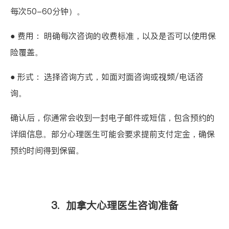
每次50-60分钟）。
● 费用： 明确每次咨询的收费标准，以及是否可以使用保
险覆盖。
● 形式： 选择咨询方式，如面对面咨询或视频/电话咨
询。
确认后，你通常会收到一封电子邮件或短信，包含预约的
详细信息。部分心理医生可能会要求提前支付定金，确保
预约时间得到保留。
3. 加拿大心理医生咨询准备