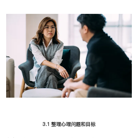
3.1 整理心理问题和目标