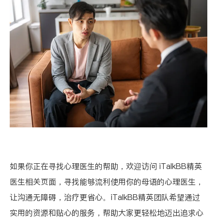
如果你正在寻找心理医生的帮助，欢迎访问
iTalkBB精英
医生相关页面
，寻找能够流利使用你的母语的心理医生，
让沟通无障碍，治疗更省心。iTalkBB精英团队希望通过
实用的资源和贴心的服务，帮助大家更轻松地迈出追求心