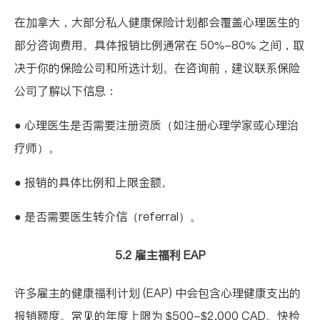
在加拿大，大部分私人健康保险计划都会覆盖心理医生的
部分咨询费用。具体报销比例通常在 50%-80% 之间，取
决于你的保险公司和所选计划。在咨询前，建议联系保险
公司了解以下信息：
● 心理医生是否需要注册资质（如注册心理学家或心理治
疗师）。
● 报销的具体比例和上限金额。
● 是否需要医生转介信（referral）。
5.2 雇主福利 EAP
许多雇主的健康福利计划 (EAP) 中会包含心理健康支出的
报销额度。常见的年度上限为 $500-$2,000 CAD。快检