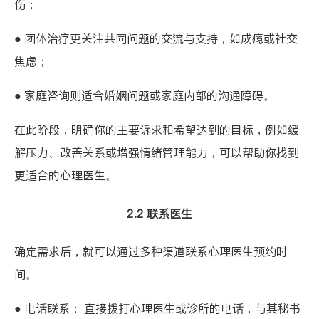
伤；
● 团体治疗更关注共同问题的交流与支持，如成瘾或社交
焦虑；
● 家庭咨询则适合婚姻问题或家庭内部的沟通障碍。
在此阶段，明确你的主要诉求和希望达到的目标，例如缓
解压力、改善关系或增强情绪管理能力，可以帮助你找到
更适合的心理医生。
2.2 联系医生
确定需求后，就可以通过多种渠道联系心理医生预约时
间。
● 电话联系： 直接拨打心理医生或诊所的电话，与其秘书