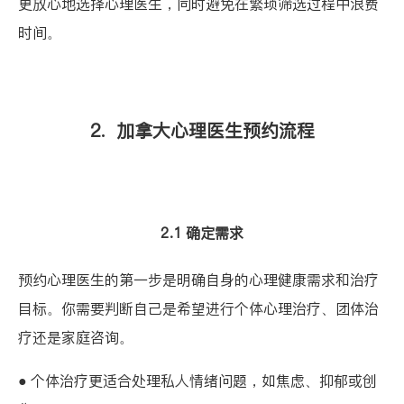
更放心地选择心理医生，同时避免在繁琐筛选过程中浪费
时间。
2. 加拿大心理医生预约流程
2.1 确定需求
预约心理医生的第一步是明确自身的心理健康需求和治疗
目标。你需要判断自己是希望进行个体心理治疗、团体治
疗还是家庭咨询。
● 个体治疗更适合处理私人情绪问题，如焦虑、抑郁或创