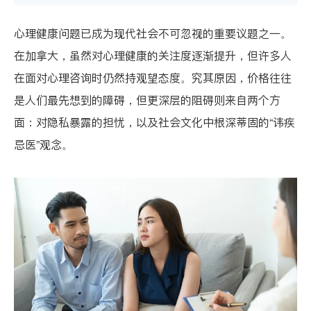
心理健康问题已成为现代社会不可忽视的重要议题之一。
在加拿大，虽然对心理健康的关注度逐渐提升，但许多人
在面对心理咨询时仍然持观望态度。究其原因，价格往往
是人们最先想到的障碍，但更深层的阻碍则来自两个方
面：对隐私暴露的担忧，以及社会文化中根深蒂固的“讳疾
忌医”观念。