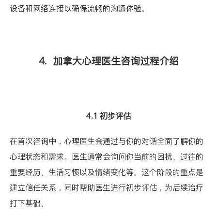
设备和网络连接以确保流畅的沟通体验。
4. 加拿大心理医生咨询过程介绍
4.1 初步评估
在首次咨询中，心理医生会通过与你的对话全面了解你的
心理状态和需求。医生通常会询问你当前的困扰、过往的
重要经历、生活习惯以及情绪变化等。这个阶段的重点是
建立信任关系，同时帮助医生进行初步评估，为后续治疗
打下基础。