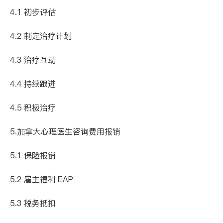
4.1 初步评估
4.2 制定治疗计划
4.3 治疗互动
4.4 持续跟进
4.5 积极治疗
5.加拿大心理医生咨询费用报销
5.1 保险报销
5.2 雇主福利 EAP
5.3 税务抵扣