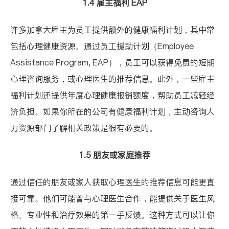
1.4 雇主福利 EAP
许多加拿大雇主为员工提供额外的健康福利计划，其中常
包括心理健康资源。通过
员工援助计划
（Employee
Assistance Program, EAP），员工可以获得免费的短期
心理咨询服务，或心理医生的推荐信息。此外，一些雇主
福利计划还提供年度心理健康报销额度，帮助员工减轻经
济负担。如果你所在的公司有健康福利计划，主动咨询人
力资源部门了解相关政策是很有必要的。
1.5 朋友或家庭推荐
通过信任的朋友或家人获取心理医生的推荐信息可能更直
接可靠。他们可能曾与心理医生合作，能提供关于医生风
格、专业性和治疗效果的第一手反馈。这种方式可以让你