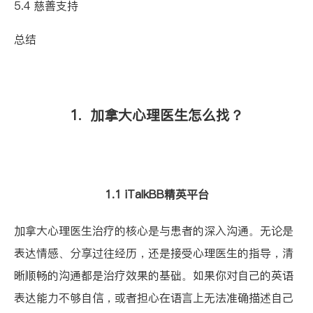
5.4 慈善支持
总结
1. 加拿大心理医生怎么找？
1.1 iTalkBB精英平台
加拿大心理医生治疗的核心是与患者的深入沟通。无论是
表达情感、分享过往经历，还是接受心理医生的指导，清
晰顺畅的沟通都是治疗效果的基础。如果你对自己的英语
表达能力不够自信，或者担心在语言上无法准确描述自己