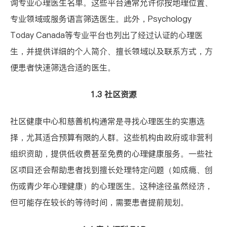
询专业心理医生名单。这些平台通常允许你按地理位置、
专业领域或服务语言筛选医生。此外，
Psychology
Today Canada
等专业平台也列出了经过认证的心理医
生，并提供详细的个人简介、擅长领域以及联系方式，方
便患者快速筛选合适的医生。
1.3 社区资源
社区健康中心和慈善机构通常是寻找心理医生的实惠选
择，尤其适合预算有限的人群。这些机构由政府或非营利
组织资助，提供低收费甚至免费的心理健康服务。一些社
区项目还会帮助患者找到擅长处理特定问题（如成瘾、创
伤或青少年心理健康）的心理医生。这种途径虽然经济，
但可能存在较长的等待时间，需要患者提前规划。