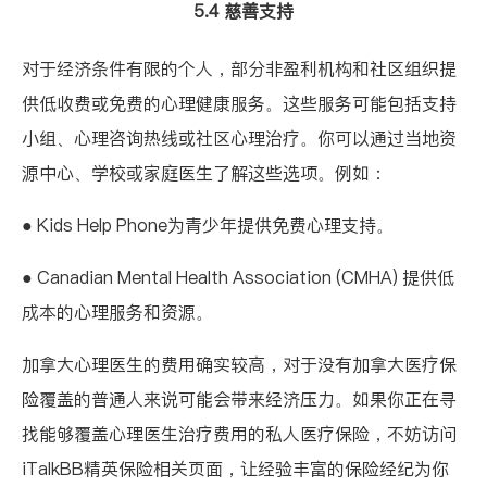
5.4 慈善支持
对于经济条件有限的个人，部分非盈利机构和社区组织提
供低收费或免费的心理健康服务。这些服务可能包括支持
小组、心理咨询热线或社区心理治疗。你可以通过当地资
源中心、学校或家庭医生了解这些选项。例如：
●
Kids Help Phone
为青少年提供免费心理支持。
●
Canadian Mental Health Association
(CMHA) 提供低
成本的心理服务和资源。
加拿大心理医生的费用确实较高，对于没有加拿大医疗保
险覆盖的普通人来说可能会带来经济压力。如果你正在寻
找能够覆盖心理医生治疗费用的私人医疗保险，不妨访问
iTalkBB精英保险相关页面
，让经验丰富的保险经纪为你