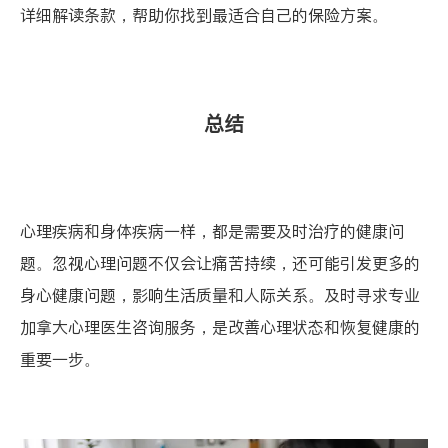
详细解读条款，帮助你找到最适合自己的保险方案。
总结
心理疾病和身体疾病一样，都是需要及时治疗的健康问
题。忽视心理问题不仅会让痛苦持续，还可能引发更多的
身心健康问题，影响生活质量和人际关系。及时寻求专业
加拿大心理医生咨询服务，是改善心理状态和恢复健康的
重要一步。