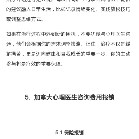
的建议融入日常生活，比如记录情绪变化、实践放松技巧
或调整思维方式。
如果在治疗过程中遇到新的困扰，不要犹豫与心理医生沟
通，他们会根据你的需求调整策略。记住，治疗不仅是缓
解痛苦，更是迈向健康和自我成长的重要一步。你的主动
参与将是疗效的重要保障。
5. 加拿大心理医生咨询费用报销
5.1 保险报销