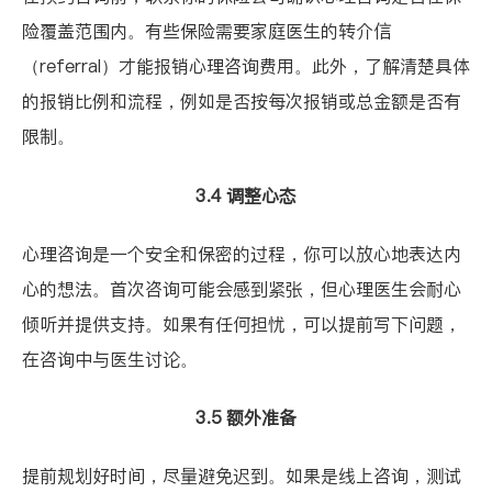
险覆盖范围内。有些保险需要家庭医生的转介信
（referral）才能报销心理咨询费用。此外，了解清楚具体
的报销比例和流程，例如是否按每次报销或总金额是否有
限制。
3.4 调整心态
心理咨询是一个安全和保密的过程，你可以放心地表达内
心的想法。首次咨询可能会感到紧张，但心理医生会耐心
倾听并提供支持。如果有任何担忧，可以提前写下问题，
在咨询中与医生讨论。
3.5 额外准备
提前规划好时间，尽量避免迟到。如果是线上咨询，测试