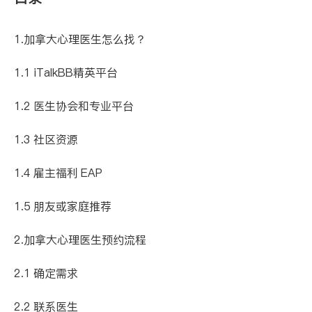
1.加拿大心理医生怎么找？
1.1 iTalkBB精英平台
1.2 医生协会和专业平台
1.3 社区资源
1.4 雇主福利 EAP
1.5 朋友或家庭推荐
2.加拿大心理医生预约流程
2.1 确定需求
2.2 联系医生