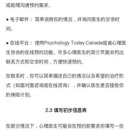
或助理沟通预约需求。
● 电子邮件： 简单说明你的情况，并询问医生的空余时
间。
● 在线平台： 使用
Psychology Today Canada
或省心理医
生协会的在线预约功能。许多心理医生的简介页面会列出
联系方式和空余时间，方便快速预约。
在联系时，你可以简单描述自己的情况以及希望的治疗形
式（如面对面咨询或在线咨询），并确认医生是否接受你
的保险计划。
2.3 填写初步信息表
在部分情况下，心理医生可能会在预约前要求你填写一份