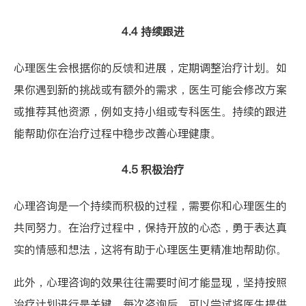
4.4 持续跟进
心理医生会根据你的反馈和进展，定期调整治疗计划。如
果你遇到新的挑战或有额外的需求，医生可能会修改方案
或推荐其他资源，例如支持小组或专科医生。持续的跟进
能帮助你在治疗过程中稳步改善心理健康。
4.5 积极治疗
心理咨询是一个持续而积极的过程，需要你和心理医生的
共同努力。在治疗过程中，保持开放的心态，勇于表达真
实的情感和想法，这将有助于心理医生更精准地帮助你。
此外，心理咨询的效果往往需要时间才能显现，坚持按照
治疗计划进行是关键。每次咨询后，可以尝试将医生提供