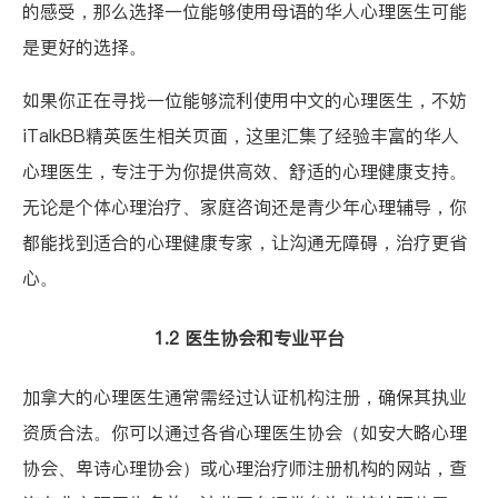
的感受，那么选择一位能够使用母语的华人心理医生可能
是更好的选择。
如果你正在寻找一位能够流利使用中文的心理医生，不妨
iTalkBB精英医生相关页面
，这里汇集了经验丰富的华人
心理医生，专注于为你提供高效、舒适的心理健康支持。
无论是个体心理治疗、家庭咨询还是青少年心理辅导，你
都能找到适合的心理健康专家，让沟通无障碍，治疗更省
心。
1.2 医生协会和专业平台
加拿大的心理医生通常需经过认证机构注册，确保其执业
资质合法。你可以通过各省心理医生协会（如
安大略心理
协会
、
卑诗心理协会
）或心理治疗师注册机构的网站，查