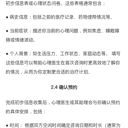
初步信息表或心理状态问卷。这些表格通常包含：
● 病史信息：包括之前的医疗记录、药物使用情况等。
● 当前症状：描述你当前的心理问题，例如焦虑、睡眠障
碍或情绪波动。
● 个人背景：如生活压力、工作状态、家庭动态等。 填写
这些信息可以帮助心理医生在首次咨询时更高效地了解你
的情况，从而为你定制更合适的治疗计划。
2.4 确认预约
完成初步信息收集后，心理医生或其助理会与你确认预约
的具体安排，包括：
● 时间： 根据双方空闲时间确定咨询日期和时长（通常为