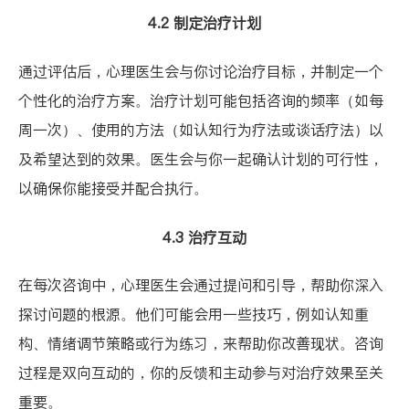
4.2 制定治疗计划
通过评估后，心理医生会与你讨论治疗目标，并制定一个
个性化的治疗方案。治疗计划可能包括咨询的频率（如每
周一次）、使用的方法（如认知行为疗法或谈话疗法）以
及希望达到的效果。医生会与你一起确认计划的可行性，
以确保你能接受并配合执行。
4.3 治疗互动
在每次咨询中，心理医生会通过提问和引导，帮助你深入
探讨问题的根源。他们可能会用一些技巧，例如认知重
构、情绪调节策略或行为练习，来帮助你改善现状。咨询
过程是双向互动的，你的反馈和主动参与对治疗效果至关
重要。