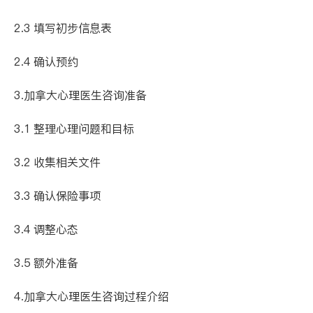
2.3 填写初步信息表
2.4 确认预约
3.加拿大心理医生咨询准备
3.1 整理心理问题和目标
3.2 收集相关文件
3.3 确认保险事项
3.4 调整心态
3.5 额外准备
4.加拿大心理医生咨询过程介绍