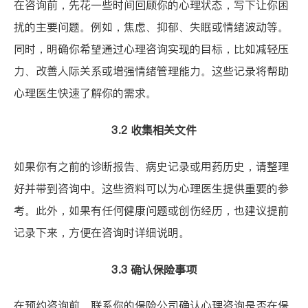
在咨询前，先花一些时间回顾你的心理状态，写下让你困
扰的主要问题。例如，焦虑、抑郁、失眠或情绪波动等。
同时，明确你希望通过心理咨询实现的目标，比如减轻压
力、改善人际关系或增强情绪管理能力。这些记录将帮助
心理医生快速了解你的需求。
3.2 收集相关文件
如果你有之前的诊断报告、病史记录或用药历史，请整理
好并带到咨询中。这些资料可以为心理医生提供重要的参
考。此外，如果有任何健康问题或创伤经历，也建议提前
记录下来，方便在咨询时详细说明。
3.3 确认保险事项
在预约咨询前，联系你的保险公司确认心理咨询是否在保