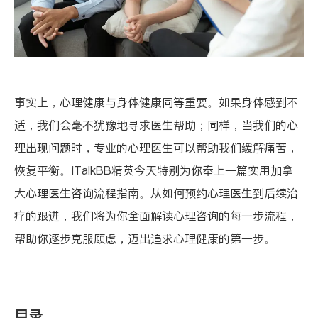
事实上，心理健康与身体健康同等重要。如果身体感到不
适，我们会毫不犹豫地寻求医生帮助；同样，当我们的心
理出现问题时，专业的心理医生可以帮助我们缓解痛苦，
恢复平衡。iTalkBB精英今天特别为你奉上一篇实用加拿
大心理医生咨询流程指南。从如何预约心理医生到后续治
疗的跟进，我们将为你全面解读心理咨询的每一步流程，
帮助你逐步克服顾虑，迈出追求心理健康的第一步。
目录