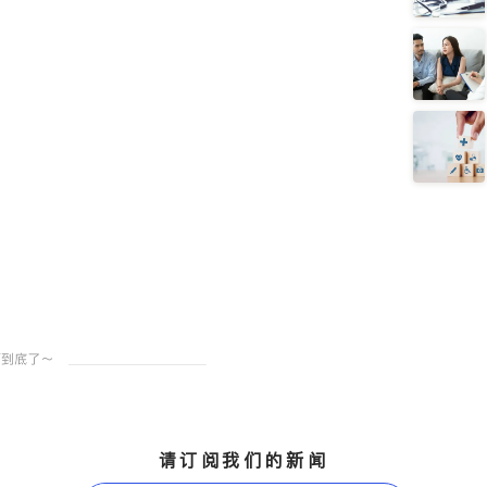
请订阅我们的新闻