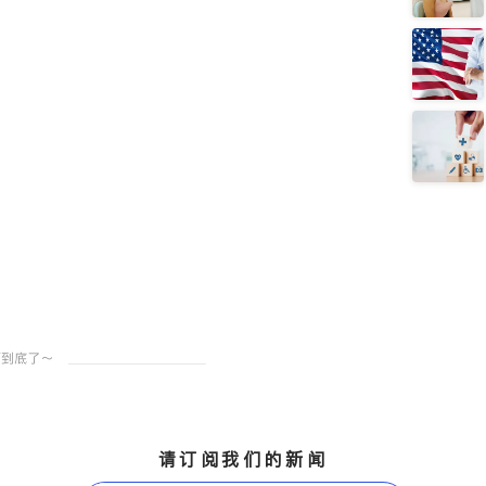
请订阅我们的新闻