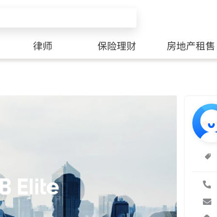
律师
保险理财
房地产租售