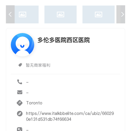
多伦多医院西区医院
暂无商家福利
-
-
Toronto
https://www.italkbbelite.com/ca/ubiz/66029
0e131d531db74f66634
-