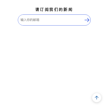
请订阅我们的新闻