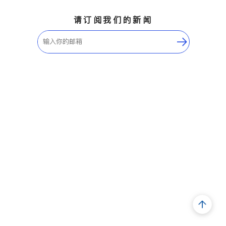
请订阅我们的新闻