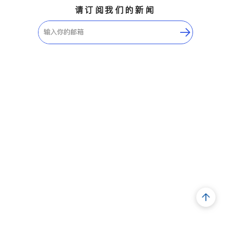
请订阅我们的新闻