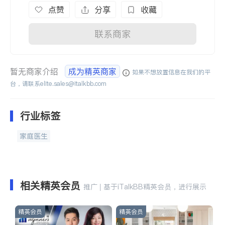
点赞
分享
收藏
联系商家
暂无商家介绍
成为精英商家
如果不想放置信息在我们的平
台，请联系
elite.sales@italkbb.com
行业标签
家庭医生
相关精英会员
推广 | 基于iTalkBB精英会员，进行展示
精英会员
精英会员