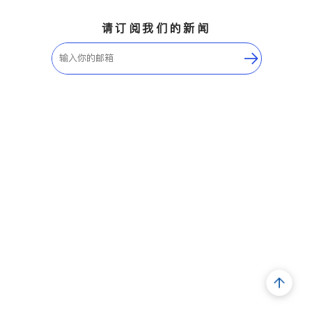
请订阅我们的新闻