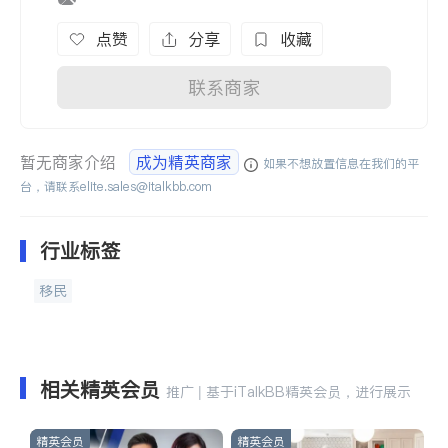
点赞
分享
收藏
联系商家
暂无商家介绍
成为精英商家
如果不想放置信息在我们的平
台，请联系
elite.sales@italkbb.com
行业标签
移民
相关精英会员
推广 | 基于iTalkBB精英会员，进行展示
精英会员
精英会员