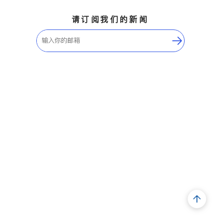
请订阅我们的新闻