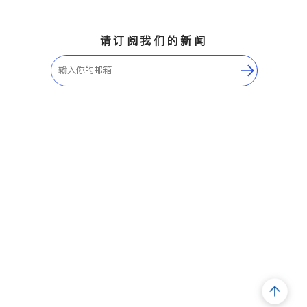
请订阅我们的新闻