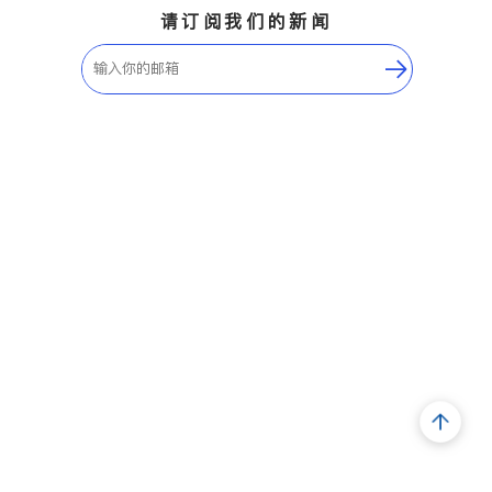
请订阅我们的新闻