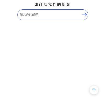
请订阅我们的新闻