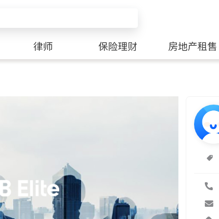
律师
保险理财
房地产租售