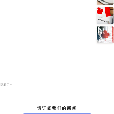
请订阅我们的新闻