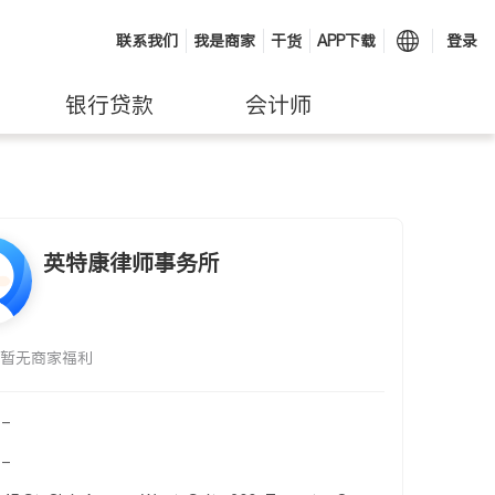
联系我们
我是商家
干货
APP下载
登录
银行贷款
会计师
英特康律师事务所
暂无商家福利
-
-