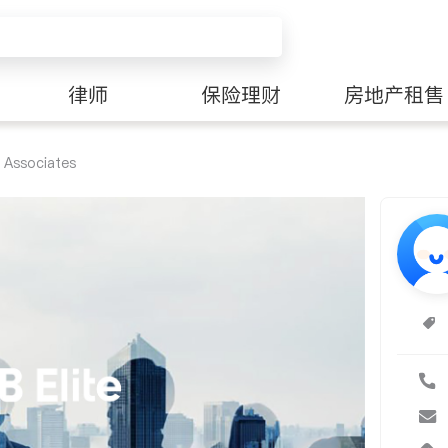
律师
保险理财
房地产租售
 Associates