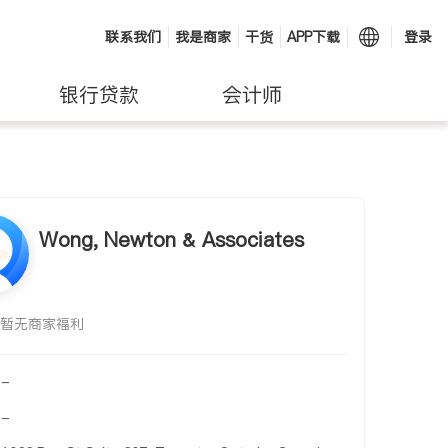
联系我们
我是商家
干货
APP下载
登录
银行贷款
会计师
Wong, Newton & Associates
暂无商家福利
-
-