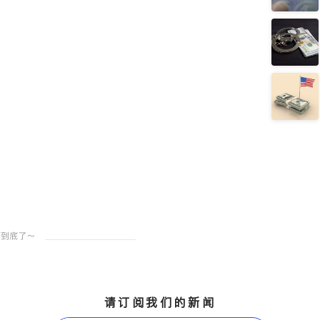
请订阅我们的新闻