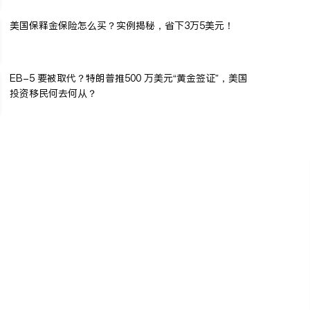
美国保释金保险怎么买？实例揭秘，省下3万5美元！
EB-5 要被取代？特朗普推500 万美元“黄金签证”，美国
投资移民何去何从？