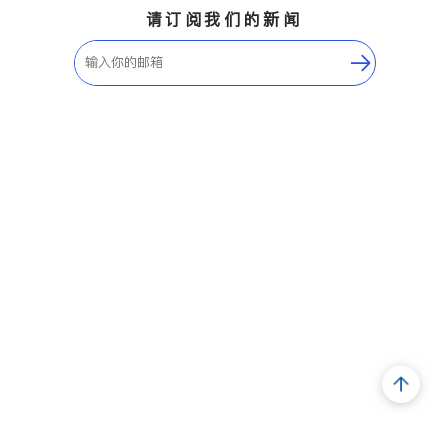
请订阅我们的新闻