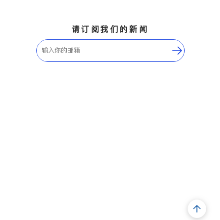
请订阅我们的新闻