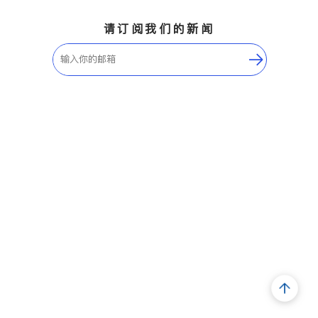
请订阅我们的新闻