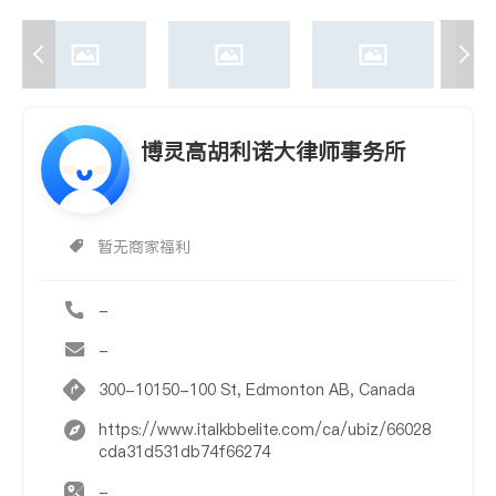
博灵高胡利诺大律师事务所
暂无商家福利
-
-
300-10150-100 St, Edmonton AB, Canada
https://www.italkbbelite.com/ca/ubiz/66028
cda31d531db74f66274
-