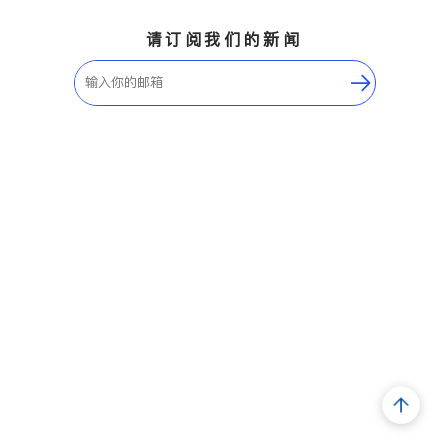
请订阅我们的新闻