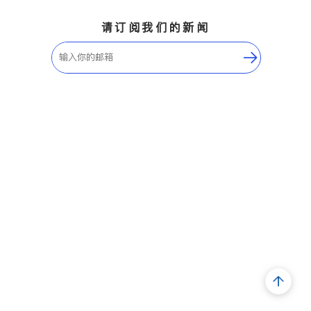
请订阅我们的新闻