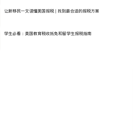
让新移民一文读懂美国报税 | 找到最合适的报税方案
学生必看：美国教育税收抵免和留学生报税指南