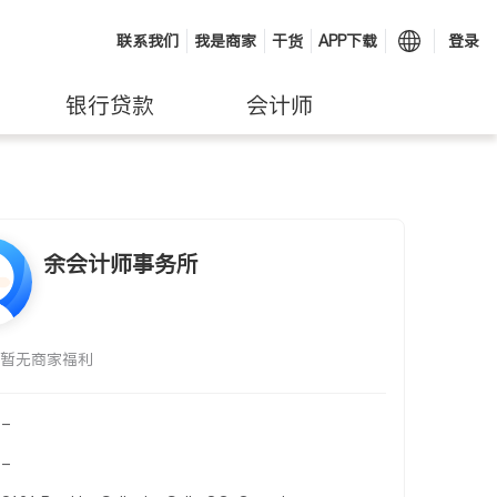
联系我们
我是商家
干货
APP下载
登录
银行贷款
会计师
余会计师事务所
暂无商家福利
-
-