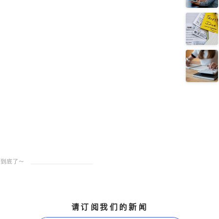
请订阅我们的新闻