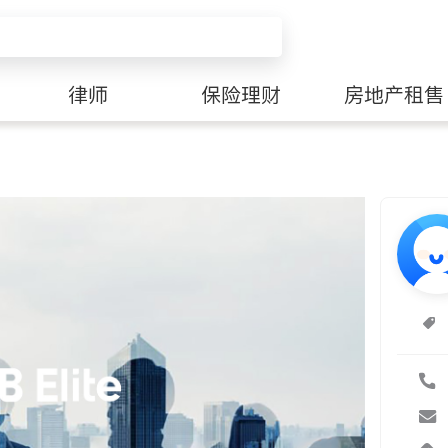
律师
保险理财
房地产租售