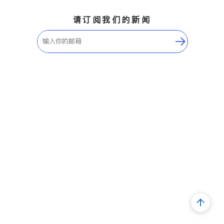
请订阅我们的新闻