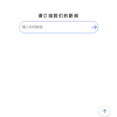
请订阅我们的新闻