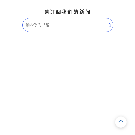
请订阅我们的新闻