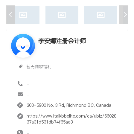
李安娜注册会计师
暂无商家福利
-
-
300-5900 No. 3 Rd, Richmond BC, Canada
https://www.italkbbelite.com/ca/ubiz/66028
37a31d531db74f65ae3
-