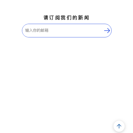
请订阅我们的新闻