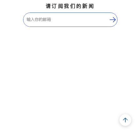
请订阅我们的新闻