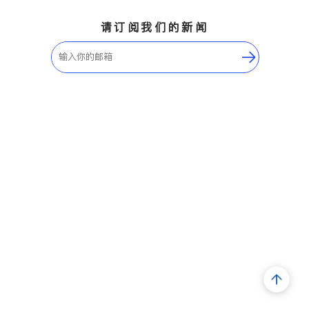
请订阅我们的新闻