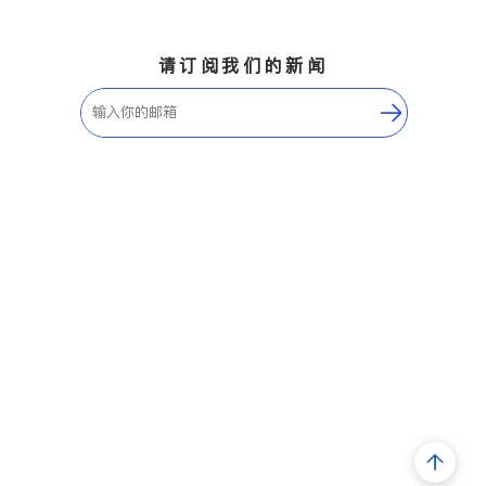
请订阅我们的新闻