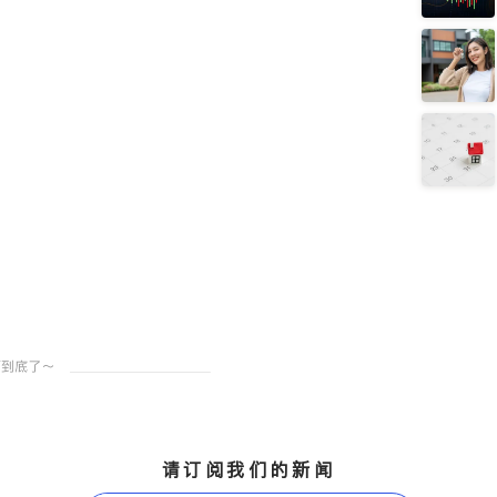
请订阅我们的新闻