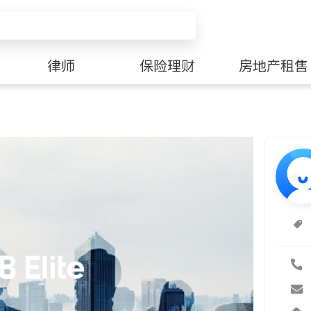
律师
保险理财
房地产租售