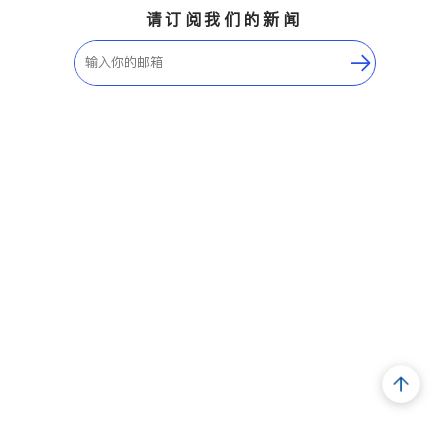
请订阅我们的新闻