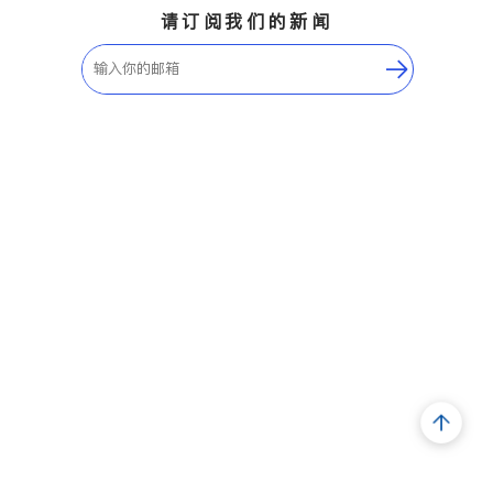
请订阅我们的新闻