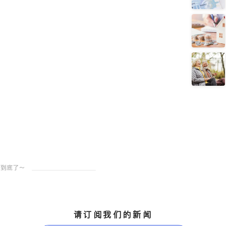
请订阅我们的新闻