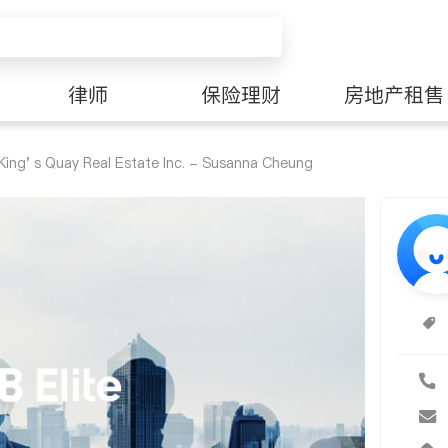
律师
保险理财
房地产租售
King' s Quay Real Estate Inc. - Susanna Cheung