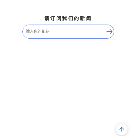
请订阅我们的新闻