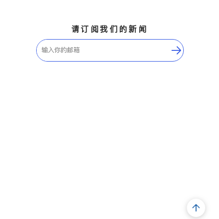
请订阅我们的新闻