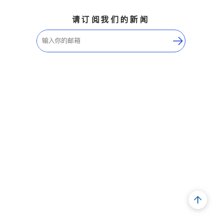
请订阅我们的新闻