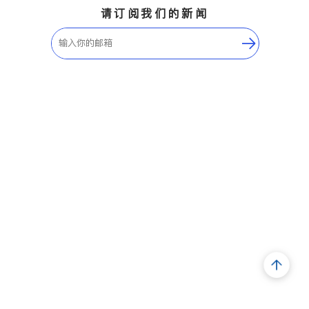
请订阅我们的新闻